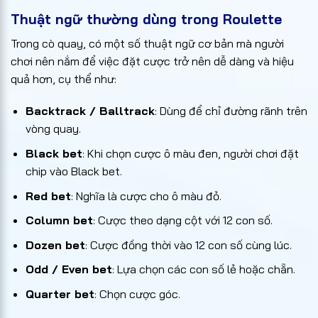
Thuật ngữ thường dùng trong Roulette
Trong cò quay, có một số thuật ngữ cơ bản mà người
chơi nên nắm để việc đặt cược trở nên dễ dàng và hiệu
quả hơn, cụ thể như:
Backtrack / Balltrack
: Dùng để chỉ đường rãnh trên
vòng quay.
Black bet
: Khi chọn cược ô màu đen, người chơi đặt
chip vào Black bet.
Red bet
: Nghĩa là cược cho ô màu đỏ.
Column bet
: Cược theo dạng cột với 12 con số.
Dozen bet
: Cược đồng thời vào 12 con số cùng lúc.
Odd / Even bet
: Lựa chọn các con số lẻ hoặc chẵn.
Quarter bet
: Chọn cược góc.