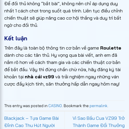
Để đối thủ không “bắt bài”, không nên chỉ áp dụng duy
nhất 1 cách chơi trong suốt quá trình. Liên tục điều chỉnh
chiến thuật sẽ giúp nâng cao cơ hội thắng và duy trì bất
ngờ cho đối thủ.
Kết luận
Trên đây là toàn bộ thông tin cơ bản về game
Roulette
dành cho các tân thủ. Hy vọng qua bài viết, anh em đã
nắm rõ hơn về cách tham gia và các chiến thuật cơ bản
để bắt đầu. Vậy thì đừng chần chừ nữa, hãy đăng ký tài
khoản tại
nhà cái
vz99
và trải nghiệm ngay những ván
cược đầy kịch tính, săn thưởng hấp dẫn ngay hôm nay!
This entry was posted in
CASINO
. Bookmark the
permalink
.
Blackjack – Tựa Game Bài
Vì Sao Bầu Cua VZ99 Trở
Đỉnh Cao Thu Hút Người
Thành Game Đổi Thưởng