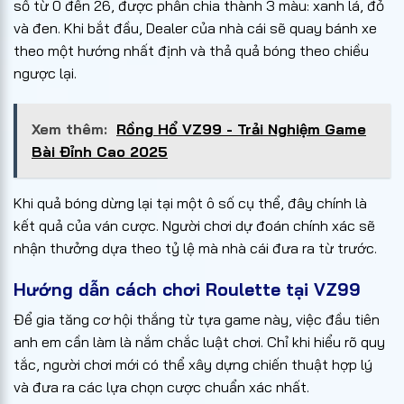
số từ 0 đến 26, được phân chia thành 3 màu: xanh lá, đỏ
và đen. Khi bắt đầu, Dealer của nhà cái sẽ quay bánh xe
theo một hướng nhất định và thả quả bóng theo chiều
ngược lại.
Xem thêm:
Rồng Hổ VZ99 - Trải Nghiệm Game
Bài Đỉnh Cao 2025
Khi quả bóng dừng lại tại một ô số cụ thể, đây chính là
kết quả của ván cược. Người chơi dự đoán chính xác sẽ
nhận thưởng dựa theo tỷ lệ mà nhà cái đưa ra từ trước.
Hướng dẫn cách chơi Roulette tại VZ99
Để gia tăng cơ hội thắng từ tựa game này, việc đầu tiên
anh em cần làm là nắm chắc luật chơi. Chỉ khi hiểu rõ quy
tắc, người chơi mới có thể xây dựng chiến thuật hợp lý
và đưa ra các lựa chọn cược chuẩn xác nhất.