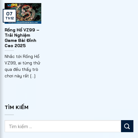
07
Th12
Rồng Hổ VZ99 –
Trải Nghiệm
Game Bài Đỉnh
Cao 2025
Nhắc tới Rồng Hổ
VZ99, ai từng thử
qua đều thấy trò
chơi này rất [...]
TÌM KIẾM