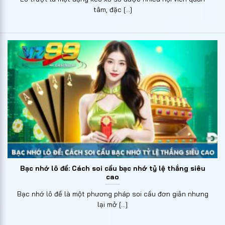
tâm, đặc [...]
Bạc nhớ lô đề: Cách soi cầu bạc nhớ tỷ lệ thắng siêu
cao
Bạc nhớ lô đề là một phương pháp soi cầu đơn giản nhưng
lại mở [...]