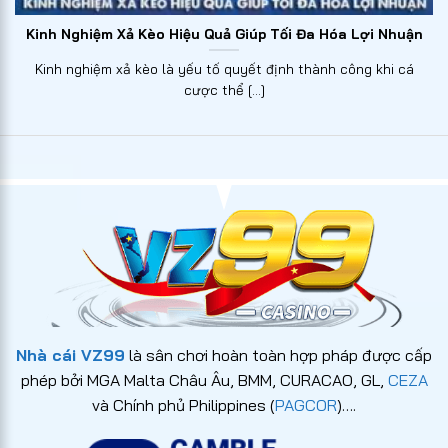
Kinh Nghiệm Xả Kèo Hiệu Quả Giúp Tối Đa Hóa Lợi Nhuận
Kinh nghiệm xả kèo là yếu tố quyết định thành công khi cá
cược thể [...]
Nhà cái VZ99
là sân chơi hoàn toàn hợp pháp được cấp
phép bởi MGA Malta Châu Âu, BMM, CURACAO, GL,
CEZA
và Chính phủ Philippines (
PAGCOR
)….