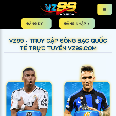
Skip
to
content
ĐĂNG KÝ +
ĐĂNG NHẬP +
VZ99 - TRUY CẬP SÒNG BẠC QUỐC
TẾ TRỰC TUYẾN VZ99.COM