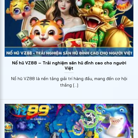
Nổ hũ VZ88 – Trải nghiệm săn hũ đỉnh cao cho người
Việt
Nổ hũ VZ88 là nền tảng giải trí hàng đầu, mang đến cơ hội
thắng [...]