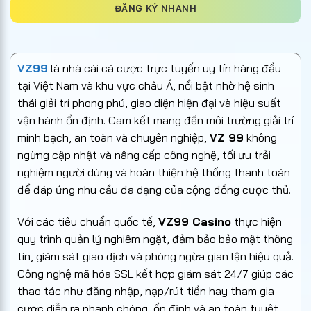
ĐĂNG KÝ NHANH
VZ99
là nhà cái cá cược trực tuyến uy tín hàng đầu
tại Việt Nam và khu vực châu Á, nổi bật nhờ hệ sinh
thái giải trí phong phú, giao diện hiện đại và hiệu suất
vận hành ổn định. Cam kết mang đến môi trường giải trí
minh bạch, an toàn và chuyên nghiệp,
VZ 99
không
ngừng cập nhật và nâng cấp công nghệ, tối ưu trải
nghiệm người dùng và hoàn thiện hệ thống thanh toán
để đáp ứng nhu cầu đa dạng của cộng đồng cược thủ.
Với các tiêu chuẩn quốc tế,
VZ99 Casino
thực hiện
quy trình quản lý nghiêm ngặt, đảm bảo bảo mật thông
tin, giám sát giao dịch và phòng ngừa gian lận hiệu quả.
Công nghệ mã hóa SSL kết hợp giám sát 24/7 giúp các
thao tác như đăng nhập, nạp/rút tiền hay tham gia
cược diễn ra nhanh chóng, ổn định và an toàn tuyệt