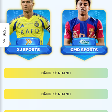
→
Chỉ mục
ĐĂNG KÝ NHANH
ĐĂNG KÝ NHANH