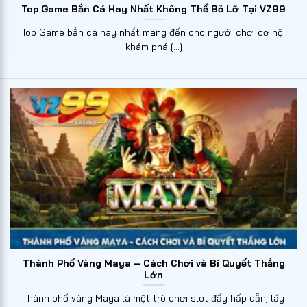
Top Game Bắn Cá Hay Nhất Không Thể Bỏ Lỡ Tại VZ99
Top Game bắn cá hay nhất mang đến cho người chơi cơ hội
khám phá [...]
Thành Phố Vàng Maya – Cách Chơi và Bí Quyết Thắng
Lớn
Thành phố vàng Maya là một trò chơi slot đầy hấp dẫn, lấy