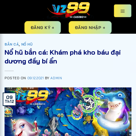
Skip
to
content
ĐĂNG KÝ +
ĐĂNG NHẬP +
BẮN CÁ
,
NỔ HŨ
Nổ hũ bắn cá: Khám phá kho báu đại
dương đầy bí ẩn
POSTED ON
09.12.2021
BY
ADMIN
09
Th12