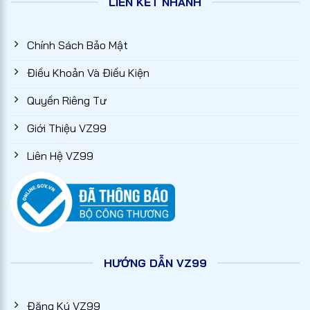
LIÊN KẾT NHANH
Chính Sách Bảo Mật
Điều Khoản Và Điều Kiện
Quyền Riêng Tư
Giới Thiệu VZ99
Liên Hệ VZ99
HƯỚNG DẪN VZ99
Đăng Ký VZ99