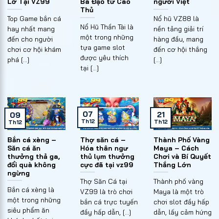
Lỡ Tại VZ99
Bá Đạo từ Cao
người Việt
Thủ
Top Game bắn cá
Nổ hũ VZ88 là
Nổ Hũ Thần Tài là
hay nhất mang
nền tảng giải trí
một trong những
đến cho người
hàng đầu, mang
tựa game slot
chơi cơ hội khám
đến cơ hội thắng
được yêu thích
phá [...]
[...]
tại [...]
07
21
09
Th12
Th12
Th12
Bắn cá xèng –
Thợ săn cá –
Thành Phố Vàng
Săn cá ăn
Hóa thân ngư
Maya – Cách
thưởng thả ga,
thủ lụm thưởng
Chơi và Bí Quyết
đổi quà không
cực đã tại vz99
Thắng Lớn
ngừng
Thợ Săn Cá tại
Thành phố vàng
Bắn cá xèng là
VZ99 là trò chơi
Maya là một trò
một trong những
bắn cá trực tuyến
chơi slot đầy hấp
siêu phẩm ăn
đầy hấp dẫn, [...]
dẫn, lấy cảm hứng