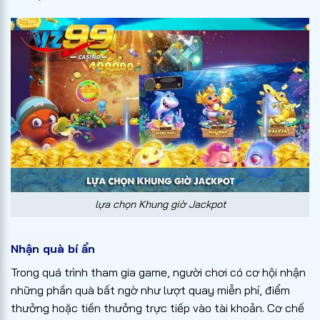
lựa chọn Khung giờ Jackpot
Nhận quà bí ẩn
Trong quá trình tham gia game, người chơi có cơ hội nhận
những phần quà bất ngờ như lượt quay miễn phí, điểm
thưởng hoặc tiền thưởng trực tiếp vào tài khoản. Cơ chế