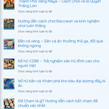
Thành Phố Vàng Maya – Cách Chơi và Bí Quyết
Chơi
Bắn
lô
Thắng Lớn
Cá
đề
ở
Chức năng bình luận bị tắt
Hay
siêu
Thành
Nhất
hấp
Phố
Hướng dẫn cách chơi Baccarat và kinh nghiệm
Không
dẫn
Vàng
Thể
chơi luôn thắng
tại
Maya
Bỏ
VZ99
ở
Chức năng bình luận bị tắt
–
Lỡ
Hướng
Cách
Tại
dẫn
Bắn cá xèng – Săn cá ăn thưởng thả ga, đổi quà
Chơi
VZ99
cách
và
không ngừng
chơi
Bí
ở
Chức năng bình luận bị tắt
Baccarat
Quyết
Bắn
và
Thắng
cá
Nổ hũ VZ88 – Trải nghiệm săn hũ đỉnh cao cho
kinh
Lớn
xèng
nghiệm
người Việt
–
chơi
ở
Chức năng bình luận bị tắt
Săn
luôn
Nổ
cá
thắng
hũ
Nổ hũ bắn cá: Khám phá kho báu đại dương đầy bí
ăn
VZ88
thưởng
ẩn
–
thả
ở
Chức năng bình luận bị tắt
Trải
ga,
Nổ
nghiệm
đổi
hũ
Đề Chạm là gì? Hướng dẫn cách bắt chạm đề
săn
quà
bắn
hũ
chuẩn xác nhất
không
cá:
đỉnh
ngừng