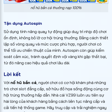
nổ hũ bắn cá thưởng nạp 100%
Tận dụng Autospin
Sử dụng tính năng quay tự động giúp duy trì nhịp độ chơi
ổn định, không bỏ lỡ cơ hội trúng thưởng. Bằng cách thiết
lập số vòng quay và mức cược phù hợp, người chơi có
thể tối ưu chiến thuật của mình. Autospin còn giúp kiểm
soát cảm xúc, tránh quyết định vội vàng khi gặp thất bại,
từ đó nâng cao hiệu quả chơi lâu dài.
Lời kết
Với
nổ hũ bắn cá
, người chơi có cơ hội khám phá những
trò chơi slot đẳng cấp, sở hữu đồ họa sống động cùng cơ
hội trúng thưởng hấp dẫn. Nhà cái VZ99 luôn ưu tiên sự
hài lòng của khách hàng bằng cách liên tục nâng cấp và
cải tiến hệ thống game. Hãy truy cập và trải nghiệm ngay