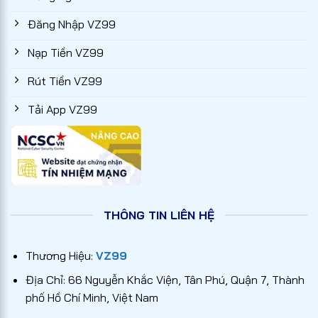
Đăng Nhập VZ99
Nạp Tiền VZ99
Rút Tiền VZ99
Tải App VZ99
THÔNG TIN LIÊN HỆ
Thương Hiệu:
VZ99
Địa Chỉ: 66 Nguyễn Khắc Viện, Tân Phú, Quận 7, Thành
phố Hồ Chí Minh, Việt Nam