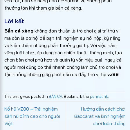
vốn tốt, bạn sẽ nâng cao cơ hội rinh về những phần
thưởng lớn khi tham gia bắn cá xèng.
Lời kết
Bắn cá xèng
không đơn thuần là trò chơi giải trí thú vị
mà còn là cơ hội để bạn trải nghiệm sự hồi hộp, kỹ năng
và kiếm thêm những phần thưởng giá trị. Với việc nắm
vững luật chơi, áp dụng các chiến thuật thông minh, lựa
chọn bàn chơi phù hợp và quản lý vốn hiệu quả, ngay cả
người mới cũng có thể nhanh chóng làm chủ trò chơi và
tận hưởng những giây phút săn cá đầy thú vị tại
vz99
.
This entry was posted in
BẮN CÁ
. Bookmark the
permalink
.
Nổ hũ VZ88 – Trải nghiệm
Hướng dẫn cách chơi
săn hũ đỉnh cao cho người
Baccarat và kinh nghiệm
Việt
chơi luôn thắng