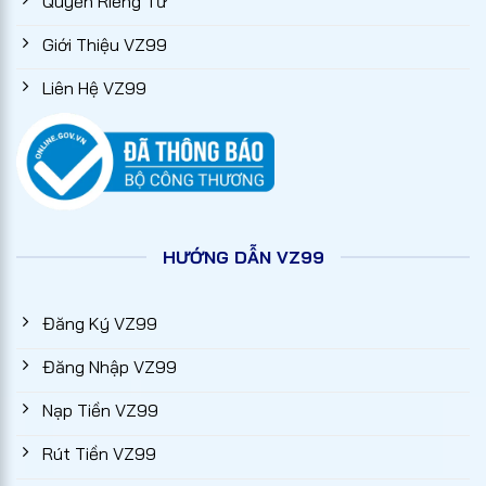
Quyền Riêng Tư
Giới Thiệu VZ99
Liên Hệ VZ99
HƯỚNG DẪN VZ99
Đăng Ký VZ99
Đăng Nhập VZ99
Nạp Tiền VZ99
Rút Tiền VZ99