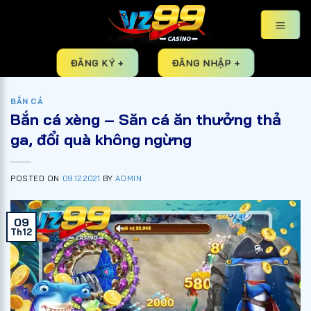
Skip
to
content
ĐĂNG KÝ +
ĐĂNG NHẬP +
BẮN CÁ
Bắn cá xèng – Săn cá ăn thưởng thả
ga, đổi quà không ngừng
POSTED ON
09.12.2021
BY
ADMIN
09
Th12