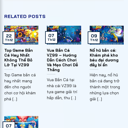
RELATED POSTS
07
22
09
Th12
Th12
Th12
Top Game Bắn
Vua Bắn Cá
Nổ hũ bắn cá:
Cá Hay Nhất
VZ99 – Hướng
Khám phá kho
Không Thể Bỏ
Dẫn Cách Chơi
báu đại dương
Lỡ Tại VZ99
Và Mẹo Chơi Dễ
đầy bí ẩn
Thắng
Top Game bắn cá
Hiện nay, nổ hũ
Vua Bắn Cá tại
hay nhất mang
bắn cá đang trở
nhà cái VZ99 là
đến cho người
thành một trong
tựa game giải trí
chơi cơ hội khám
những lựa chọn
hấp dẫn, thu [...]
phá [...]
giải [...]
07