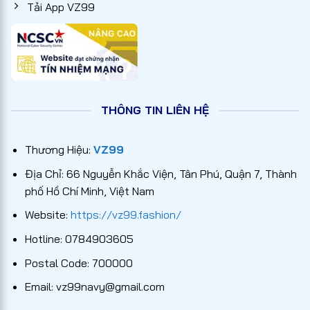
Tải App VZ99
THÔNG TIN LIÊN HỆ
Thương Hiệu:
VZ99
Địa Chỉ: 66 Nguyễn Khắc Viện, Tân Phú, Quận 7, Thành
phố Hồ Chí Minh, Việt Nam
Website:
https://vz99.fashion/
Hotline: 0784903605
Postal Code: 700000
Email:
vz99navy@gmail.com