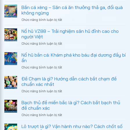
Hướng
Cách
Tại
dẫn
Bắn cá xèng – Săn cá ăn thưởng thả ga, đổi quà
Chơi
VZ99
cách
và
không ngừng
chơi
Bí
ở
Chức năng bình luận bị tắt
Baccarat
Quyết
Bắn
và
Thắng
cá
Nổ hũ VZ88 – Trải nghiệm săn hũ đỉnh cao cho
kinh
Lớn
xèng
nghiệm
người Việt
–
chơi
ở
Chức năng bình luận bị tắt
Săn
luôn
Nổ
cá
thắng
hũ
Nổ hũ bắn cá: Khám phá kho báu đại dương đầy bí
ăn
VZ88
thưởng
ẩn
–
thả
ở
Chức năng bình luận bị tắt
Trải
ga,
Nổ
nghiệm
đổi
hũ
Đề Chạm là gì? Hướng dẫn cách bắt chạm đề
săn
quà
bắn
hũ
chuẩn xác nhất
không
cá:
đỉnh
ngừng
ở
Chức năng bình luận bị tắt
Khám
cao
Đề
phá
cho
Chạm
Bạch thủ đề miền bắc là gì? Cách bắt bạch thủ
kho
người
là
báu
đề chuẩn xác
Việt
gì?
đại
ở
Chức năng bình luận bị tắt
Hướng
dương
Bạch
dẫn
đầy
thủ
Lô trượt là gì? Vận hành như nào? Cách chốt số
cách
bí
đề