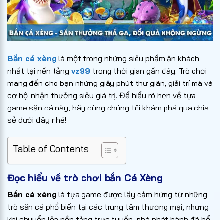
Bắn cá xèng
là một trong những siêu phẩm ăn khách
nhất tại nền tảng
vz99
trong thời gian gần đây. Trò chơi
mang đến cho bạn những giây phút thư giãn, giải trí mà và
cơ hội nhận thưởng siêu giá trị. Để hiểu rõ hơn về tựa
game săn cá này, hãy cùng chúng tôi khám phá qua chia
sẻ dưới đây nhé!
Table of Contents
Đọc hiểu về trò chơi bắn Cá Xèng
Bắn cá xèng
là tựa game được lấy cảm hứng từ những
trò săn cá phổ biến tại các trung tâm thương mại, nhưng
khi chuyển lên nền tảng trực tuyến, nhà phát hành đã bổ