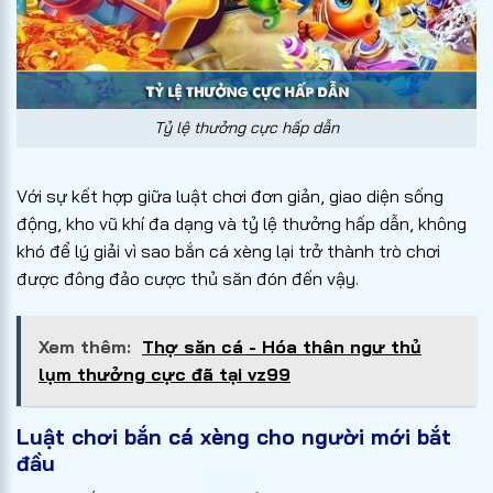
Tỷ lệ thưởng cực hấp dẫn
Với sự kết hợp giữa luật chơi đơn giản, giao diện sống
động, kho vũ khí đa dạng và tỷ lệ thưởng hấp dẫn, không
khó để lý giải vì sao bắn cá xèng lại trở thành trò chơi
được đông đảo cược thủ săn đón đến vậy.
Xem thêm:
Thợ săn cá - Hóa thân ngư thủ
lụm thưởng cực đã tại vz99
Luật chơi bắn cá xèng cho người mới bắt
đầu