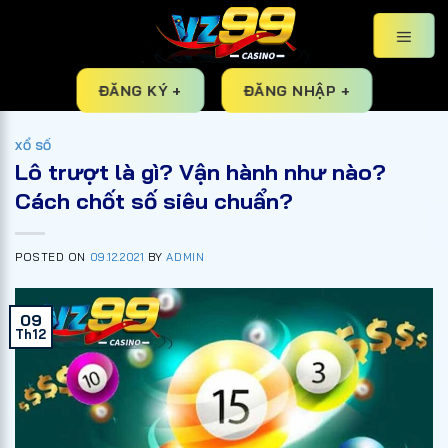
Skip
to
content
ĐĂNG KÝ +
ĐĂNG NHẬP +
XỔ SỐ
Lô trượt là gì? Vận hành như nào?
Cách chốt số siêu chuẩn?
POSTED ON
09.12.2021
BY
ADMIN
09
Th12