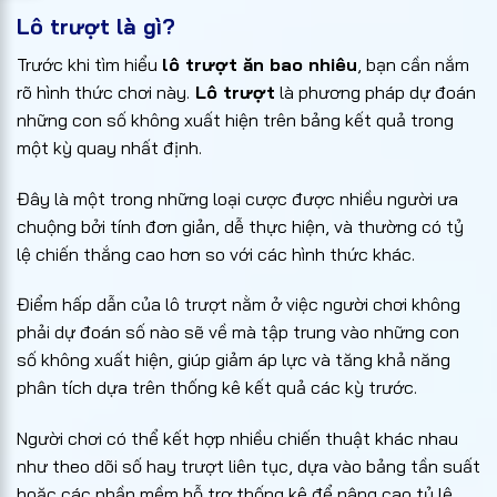
Lô trượt là gì?
Trước khi tìm hiểu
lô trượt ăn bao nhiêu
, bạn cần nắm
rõ hình thức chơi này.
Lô trượt
là phương pháp dự đoán
những con số không xuất hiện trên bảng kết quả trong
một kỳ quay nhất định.
Đây là một trong những loại cược được nhiều người ưa
chuộng bởi tính đơn giản, dễ thực hiện, và thường có tỷ
lệ chiến thắng cao hơn so với các hình thức khác.
Điểm hấp dẫn của lô trượt nằm ở việc người chơi không
phải dự đoán số nào sẽ về mà tập trung vào những con
số không xuất hiện, giúp giảm áp lực và tăng khả năng
phân tích dựa trên thống kê kết quả các kỳ trước.
Người chơi có thể kết hợp nhiều chiến thuật khác nhau
như theo dõi số hay trượt liên tục, dựa vào bảng tần suất
hoặc các phần mềm hỗ trợ thống kê để nâng cao tỷ lệ