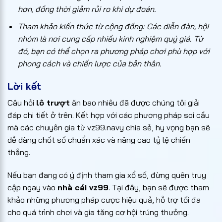
hơn, đồng thời giảm rủi ro khi dự đoán.
Tham khảo kiến thức từ cộng đồng: Các diễn đàn, hội
nhóm là nơi cung cấp nhiều kinh nghiệm quý giá. Từ
đó, bạn có thể chọn ra phương pháp chơi phù hợp với
phong cách và chiến lược của bản thân.
Lời kết
Câu hỏi
lô trượt
ăn bao nhiêu đã được chúng tôi giải
đáp chi tiết ở trên. Kết hợp với các phương pháp soi cầu
mà các chuyên gia từ vz99.navy chia sẻ, hy vọng bạn sẽ
dễ dàng chốt số chuẩn xác và nâng cao tỷ lệ chiến
thắng.
Nếu bạn đang có ý định tham gia xổ số, đừng quên truy
cập ngay vào
nhà cái vz99
. Tại đây, bạn sẽ được tham
khảo những phương pháp cược hiệu quả, hỗ trợ tối đa
cho quá trình chơi và gia tăng cơ hội trúng thưởng.