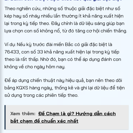
Theo nghiên cứu, những số thuộc giải đặc biệt như số
kép hay số nháy nhiều lần thường ít khả năng xuất hiện
lại trong kỳ tiếp theo. Đây chính là dữ liệu sáng giúp bạn
lựa chọn con số không nổ, từ đó tăng cơ hội chiến thắng.
Ví dụ: Nếu kỳ trước đài miền Bắc có giải đặc biệt là
76433, con số 33 khả năng xuất hiện lại trong kỳ tiếp
theo là rất thấp. Nhờ đó, bạn có thể áp dụng đánh con
không về cho ngày hôm nay.
Để áp dụng chiến thuật này hiệu quả, bạn nên theo dõi
bảng KQXS hàng ngày, thống kê và ghi lại dữ liệu để tiện
sử dụng trong các phiên tiếp theo.
Xem thêm:
Đề Chạm là gì? Hướng dẫn cách
bắt chạm đề chuẩn xác nhất