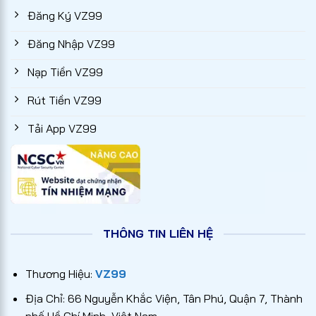
Đăng Ký VZ99
Đăng Nhập VZ99
Nạp Tiền VZ99
Rút Tiền VZ99
Tải App VZ99
THÔNG TIN LIÊN HỆ
Thương Hiệu:
VZ99
Địa Chỉ: 66 Nguyễn Khắc Viện, Tân Phú, Quận 7, Thành
phố Hồ Chí Minh, Việt Nam