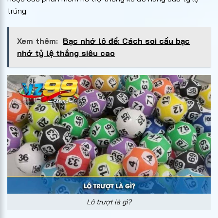
trúng.
Xem thêm:
Bạc nhớ lô đề: Cách soi cầu bạc
nhớ tỷ lệ thắng siêu cao
Lô trượt là gì?