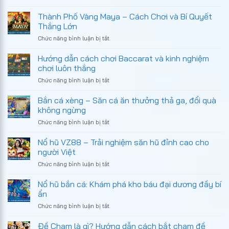
Top
Thức
Game
Thành Phố Vàng Maya – Cách Chơi và Bí Quyết
Chơi
Bắn
lô
Thắng Lớn
Cá
đề
ở
Chức năng bình luận bị tắt
Hay
siêu
Thành
Nhất
hấp
Phố
Hướng dẫn cách chơi Baccarat và kinh nghiệm
Không
dẫn
Vàng
Thể
chơi luôn thắng
tại
Maya
Bỏ
VZ99
ở
Chức năng bình luận bị tắt
–
Lỡ
Hướng
Cách
Tại
dẫn
Bắn cá xèng – Săn cá ăn thưởng thả ga, đổi quà
Chơi
VZ99
cách
và
không ngừng
chơi
Bí
ở
Chức năng bình luận bị tắt
Baccarat
Quyết
Bắn
và
Thắng
cá
Nổ hũ VZ88 – Trải nghiệm săn hũ đỉnh cao cho
kinh
Lớn
xèng
nghiệm
người Việt
–
chơi
ở
Chức năng bình luận bị tắt
Săn
luôn
Nổ
cá
thắng
hũ
Nổ hũ bắn cá: Khám phá kho báu đại dương đầy bí
ăn
VZ88
thưởng
ẩn
–
thả
ở
Chức năng bình luận bị tắt
Trải
ga,
Nổ
nghiệm
đổi
hũ
Đề Chạm là gì? Hướng dẫn cách bắt chạm đề
săn
quà