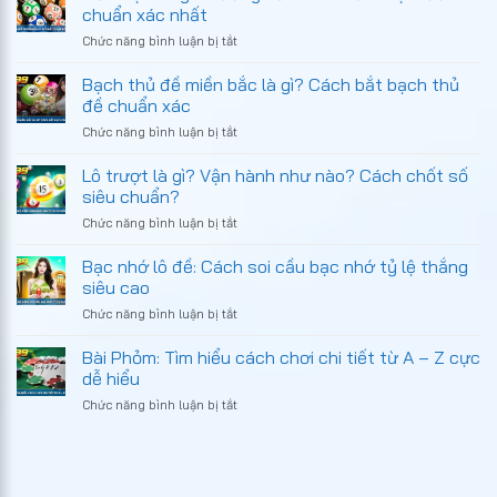
bắn
hũ
chuẩn xác nhất
không
cá:
đỉnh
ngừng
ở
Chức năng bình luận bị tắt
Khám
cao
Đề
phá
cho
Chạm
Bạch thủ đề miền bắc là gì? Cách bắt bạch thủ
kho
người
là
báu
đề chuẩn xác
Việt
gì?
đại
ở
Chức năng bình luận bị tắt
Hướng
dương
Bạch
dẫn
đầy
thủ
Lô trượt là gì? Vận hành như nào? Cách chốt số
cách
bí
đề
bắt
siêu chuẩn?
ẩn
miền
chạm
ở
Chức năng bình luận bị tắt
bắc
đề
Lô
là
chuẩn
trượt
Bạc nhớ lô đề: Cách soi cầu bạc nhớ tỷ lệ thắng
gì?
xác
là
Cách
siêu cao
nhất
gì?
bắt
ở
Chức năng bình luận bị tắt
Vận
bạch
Bạc
hành
thủ
nhớ
Bài Phỏm: Tìm hiểu cách chơi chi tiết từ A – Z cực
như
đề
lô
nào?
dễ hiểu
chuẩn
đề:
Cách
xác
ở
Chức năng bình luận bị tắt
Cách
chốt
Bài
soi
số
Phỏm:
cầu
siêu
Tìm
bạc
chuẩn?
hiểu
nhớ