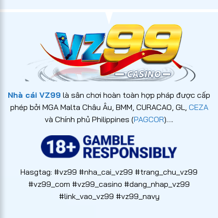
cách
tỷ
chơi
lệ
chi
thắng
tiết
siêu
từ
cao
A
–
Z
cực
dễ
hiểu
Nhà cái VZ99
là sân chơi hoàn toàn hợp pháp được cấp
phép bởi MGA Malta Châu Âu, BMM, CURACAO, GL,
CEZA
và Chính phủ Philippines (
PAGCOR
)….
Hasgtag: #vz99 #nha_cai_vz99 #trang_chu_vz99
#vz99_com #vz99_casino #dang_nhap_vz99
#link_vao_vz99 #vz99_navy