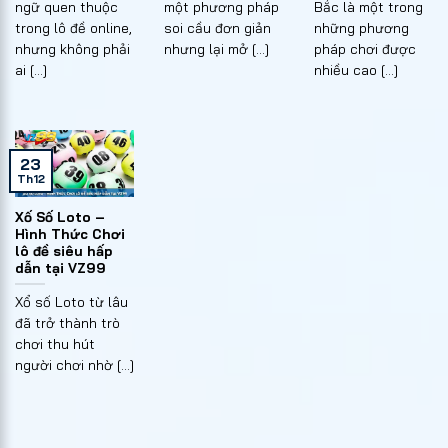
ngữ quen thuộc
một phương pháp
Bắc là một trong
trong lô đề online,
soi cầu đơn giản
những phương
nhưng không phải
nhưng lại mở [...]
pháp chơi được
ai [...]
nhiều cao [...]
23
Th12
Xố Số Loto –
Hình Thức Chơi
lô đề siêu hấp
dẫn tại VZ99
Xổ số Loto từ lâu
đã trở thành trò
chơi thu hút
người chơi nhờ [...]